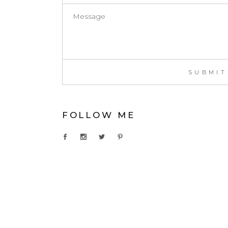
FOLLOW ME