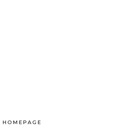
” HOMEPAGE